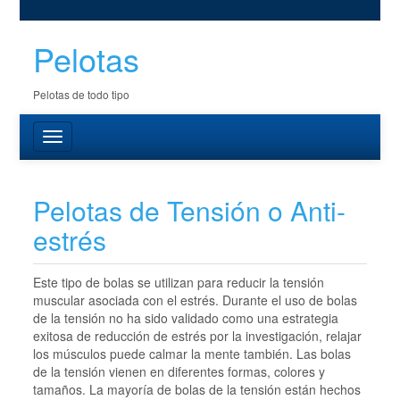
Pelotas
Pelotas de todo tipo
Pelotas de Tensión o Anti-
estrés
Este tipo de bolas se utilizan para reducir la tensión
muscular asociada con el estrés. Durante el uso de bolas
de la tensión no ha sido validado como una estrategia
exitosa de reducción de estrés por la investigación, relajar
los músculos puede calmar la mente también. Las bolas
de la tensión vienen en diferentes formas, colores y
tamaños. La mayoría de bolas de la tensión están hechos