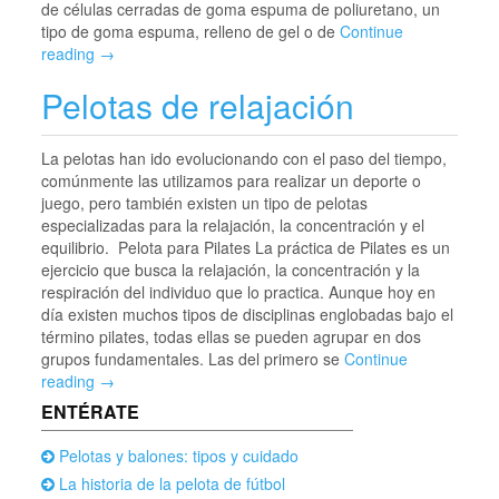
de células cerradas de goma espuma de poliuretano, un
tipo de goma espuma, relleno de gel o de
Continue
reading →
Pelotas de relajación
La pelotas han ido evolucionando con el paso del tiempo,
comúnmente las utilizamos para realizar un deporte o
juego, pero también existen un tipo de pelotas
especializadas para la relajación, la concentración y el
equilibrio. Pelota para Pilates La práctica de Pilates es un
ejercicio que busca la relajación, la concentración y la
respiración del individuo que lo practica. Aunque hoy en
día existen muchos tipos de disciplinas englobadas bajo el
término pilates, todas ellas se pueden agrupar en dos
grupos fundamentales. Las del primero se
Continue
reading →
ENTÉRATE
Pelotas y balones: tipos y cuidado
La historia de la pelota de fútbol