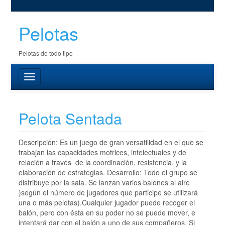
Pelotas
Pelotas de todo tipo
Pelota Sentada
Descripción: Es un juego de gran versatilidad en el que se
trabajan las capacidades motrices, intelectuales y de
relación a través de la coordinación, resistencia, y la
elaboración de estrategias. Desarrollo: Todo el grupo se
distribuye por la sala. Se lanzan varios balones al aire
)según el número de jugadores que participe se utilizará
una o más pelotas).Cualquier jugador puede recoger el
balón, pero con ésta en su poder no se puede mover, e
intentará dar con el balón a uno de sus compañeros. Si