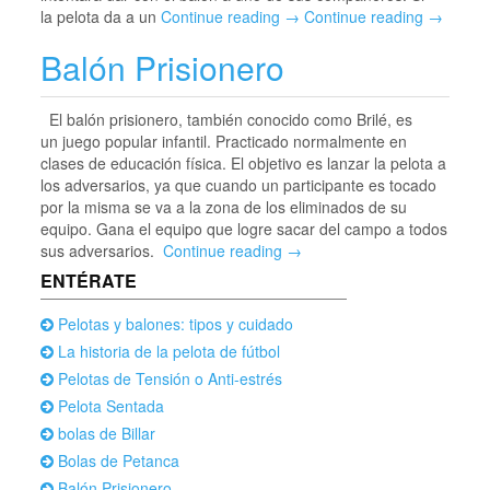
la pelota da a un
Continue reading →
Continue reading →
Balón Prisionero
El balón prisionero, también conocido como Brilé, es
un juego popular infantil. Practicado normalmente en
clases de educación física. El objetivo es lanzar la pelota a
los adversarios, ya que cuando un participante es tocado
por la misma se va a la zona de los eliminados de su
equipo. Gana el equipo que logre sacar del campo a todos
sus adversarios.
Continue reading →
ENTÉRATE
Pelotas y balones: tipos y cuidado
La historia de la pelota de fútbol
Pelotas de Tensión o Anti-estrés
Pelota Sentada
bolas de Billar
Bolas de Petanca
Balón Prisionero