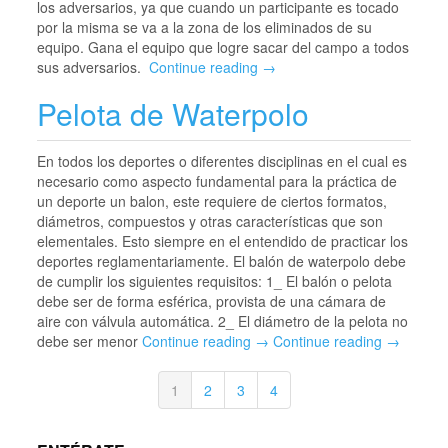
los adversarios, ya que cuando un participante es tocado
por la misma se va a la zona de los eliminados de su
equipo. Gana el equipo que logre sacar del campo a todos
sus adversarios.
Continue reading →
Pelota de Waterpolo
En todos los deportes o diferentes disciplinas en el cual es
necesario como aspecto fundamental para la práctica de
un deporte un balon, este requiere de ciertos formatos,
diámetros, compuestos y otras características que son
elementales. Esto siempre en el entendido de practicar los
deportes reglamentariamente. El balón de waterpolo debe
de cumplir los siguientes requisitos: 1_ El balón o pelota
debe ser de forma esférica, provista de una cámara de
aire con válvula automática. 2_ El diámetro de la pelota no
debe ser menor
Continue reading →
Continue reading →
1
2
3
4