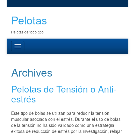
Pelotas
Pelotas de todo tipo
Archives
Pelotas de Tensión o Anti-
estrés
Este tipo de bolas se utilizan para reducir la tensión
muscular asociada con el estrés. Durante el uso de bolas
de la tensión no ha sido validado como una estrategia
exitosa de reducción de estrés por la investigación, relajar