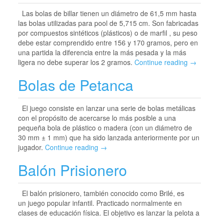
Las bolas de billar tienen un diámetro de 61,5 mm hasta
las bolas utilizadas para pool de 5,715 cm. Son fabricadas
por compuestos sintéticos (plásticos) o de marfil , su peso
debe estar comprendido entre 156 y 170 gramos, pero en
una partida la diferencia entre la más pesada y la más
ligera no debe superar los 2 gramos.
Continue reading →
Bolas de Petanca
El juego consiste en lanzar una serie de bolas metálicas
con el propósito de acercarse lo más posible a una
pequeña bola de plástico o madera (con un diámetro de
30 mm ± 1 mm) que ha sido lanzada anteriormente por un
jugador.
Continue reading →
Balón Prisionero
El balón prisionero, también conocido como Brilé, es
un juego popular infantil. Practicado normalmente en
clases de educación física. El objetivo es lanzar la pelota a