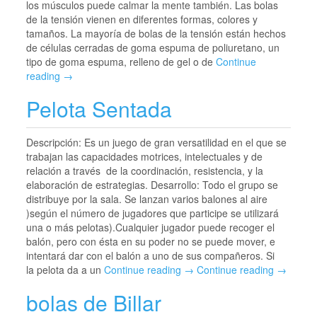
los músculos puede calmar la mente también. Las bolas
de la tensión vienen en diferentes formas, colores y
tamaños. La mayoría de bolas de la tensión están hechos
de células cerradas de goma espuma de poliuretano, un
tipo de goma espuma, relleno de gel o de
Continue
reading →
Pelota Sentada
Descripción: Es un juego de gran versatilidad en el que se
trabajan las capacidades motrices, intelectuales y de
relación a través de la coordinación, resistencia, y la
elaboración de estrategias. Desarrollo: Todo el grupo se
distribuye por la sala. Se lanzan varios balones al aire
)según el número de jugadores que participe se utilizará
una o más pelotas).Cualquier jugador puede recoger el
balón, pero con ésta en su poder no se puede mover, e
intentará dar con el balón a uno de sus compañeros. Si
la pelota da a un
Continue reading →
Continue reading →
bolas de Billar